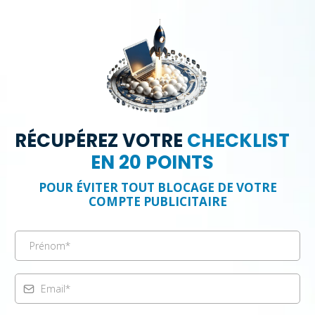
RÉCUPÉREZ VOTRE
CHECKLIST
EN 20 POINTS
POUR ÉVITER TOUT BLOCAGE DE VOTRE
COMPTE PUBLICITAIRE