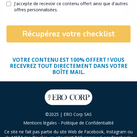
J'accepte de recevoir ce contenu offert ainsi que d'autres
offres personnalisées.
Récupérez votre checklist
VOTRE CONTENU EST 100% OFFERT ! VOUS
RECEVREZ TOUT DIRECTEMENT DANS VOTRE
BOÎTE MAIL.
©2025 | ERO Corp SAS
Mentions légales
-
Politique de Confidentialité
Ce site ne fait pas partie du site Web de Facebook, Instagram ou